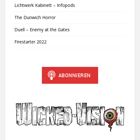
Lichtwerk Kabinett – Infopods
The Dunwich Horror
Duell – Enemy at the Gates
Firestarter 2022