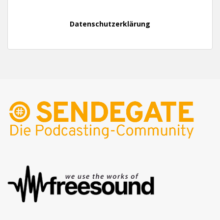
Datenschutzerklärung