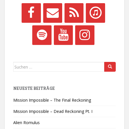
Suchen
nach:
NEUESTE BEITRÄGE
Mission Impossible – The Final Reckoning
Mission Impossible – Dead Reckoning Pt. I
Alien Romulus