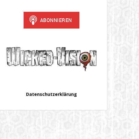
Datenschutzerklärung