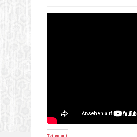
Teilen mit: