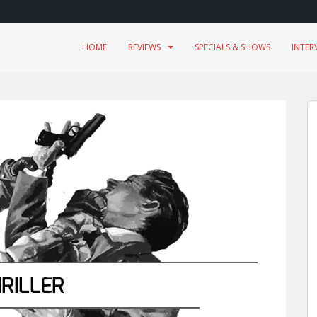
HOME
REVIEWS
SPECIALS & SHOWS
INTER