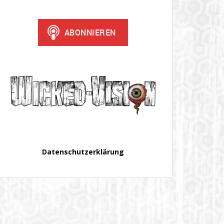
Datenschutzerklärung