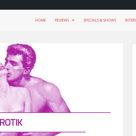
HOME
REVIEWS
SPECIALS & SHOWS
INTER