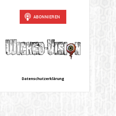
Datenschutzerklärung