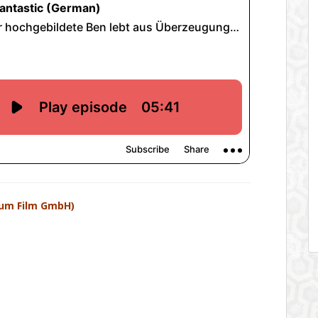
sum Film GmbH)