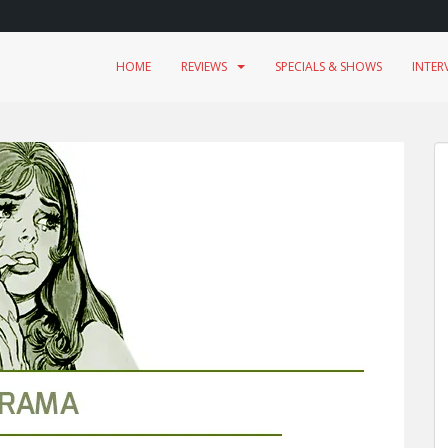
HOME
REVIEWS
SPECIALS & SHOWS
INTER