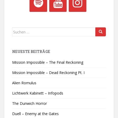
Suchen
nach:
NEUESTE BEITRÄGE
Mission Impossible – The Final Reckoning
Mission Impossible – Dead Reckoning Pt. I
Alien Romulus
Lichtwerk Kabinett – Infopods
The Dunwich Horror
Duell – Enemy at the Gates