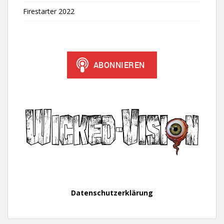
Firestarter 2022
Datenschutzerklärung