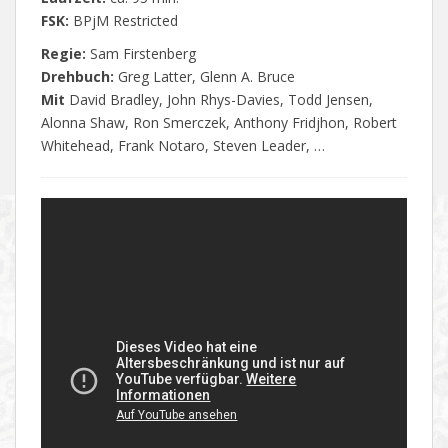
FSK:
BPjM Restricted
Regie:
Sam Firstenberg
Drehbuch:
Greg Latter, Glenn A. Bruce
Mit
David Bradley, John Rhys-Davies, Todd Jensen,
Alonna Shaw, Ron Smerczek, Anthony Fridjhon, Robert
Whitehead, Frank Notaro, Steven Leader, …