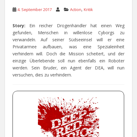
,
4. September 2017
Action
Kritik
Story:
Ein reicher Drogenhändler hat einen Weg
gefunden, Menschen in willenlose Cyborgs zu
verwandeln. Auf seiner Südseeinsel will er eine
Privatarmee aufbauen, was eine Spezialeinheit
verhindern will. Doch die Mission scheitert, und der
einzige Überlebende soll nun ebenfalls ein Roboter
werden. Sein Bruder, ein Agent der DEA, will nun
versuchen, dies zu verhindern.