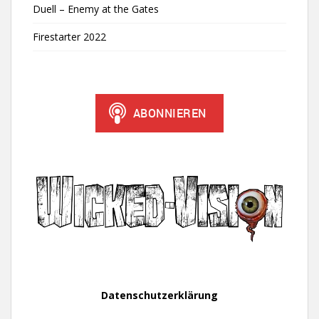
Duell – Enemy at the Gates
Firestarter 2022
Datenschutzerklärung