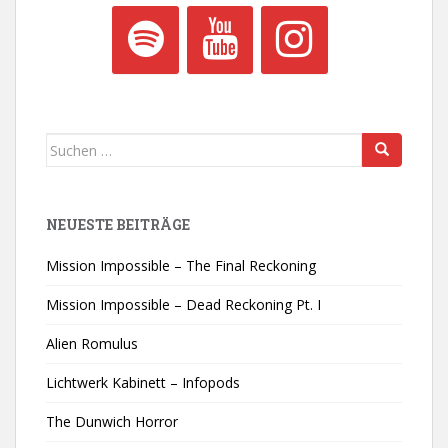
Suchen
nach:
NEUESTE BEITRÄGE
Mission Impossible – The Final Reckoning
Mission Impossible – Dead Reckoning Pt. I
Alien Romulus
Lichtwerk Kabinett – Infopods
The Dunwich Horror