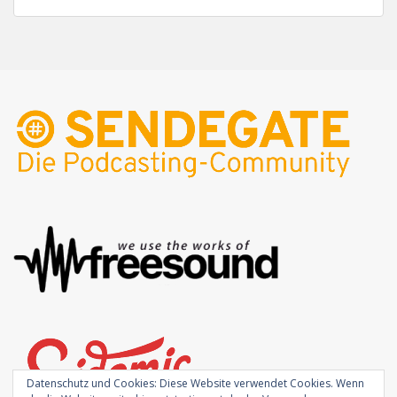
Datenschutz und Cookies: Diese Website verwendet Cookies. Wenn