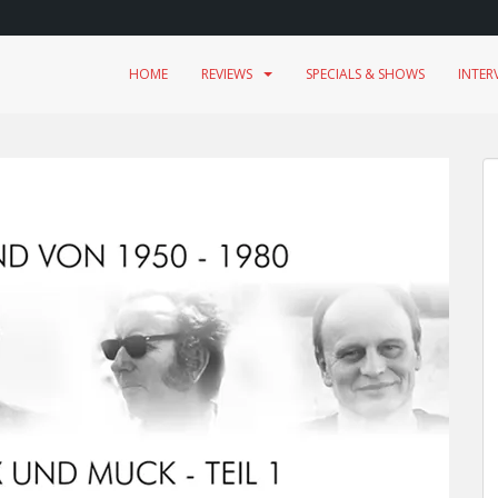
HOME
REVIEWS
SPECIALS & SHOWS
INTER