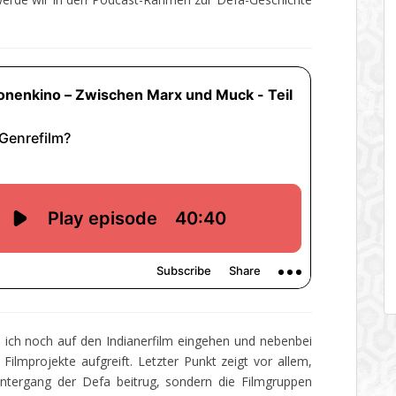
 ich noch auf den Indianerfilm eingehen und nebenbei
 Filmprojekte aufgreift. Letzter Punkt zeigt vor allem,
 Untergang der Defa beitrug, sondern die Filmgruppen