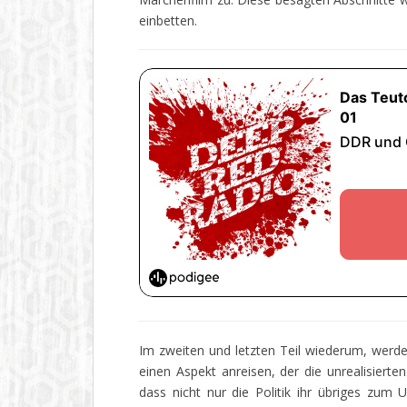
einbetten.
Im zweiten und letzten Teil wiederum, werde
einen Aspekt anreisen, der die unrealisierten
dass nicht nur die Politik ihr übriges zum