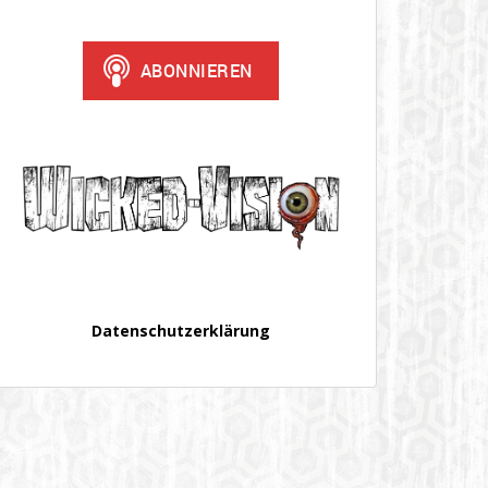
Datenschutzerklärung