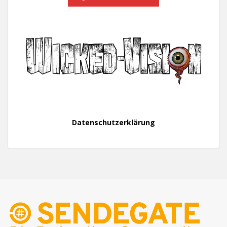
Datenschutzerklärung