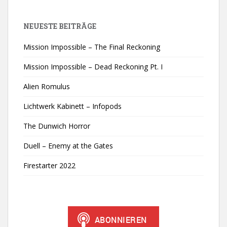
NEUESTE BEITRÄGE
Mission Impossible – The Final Reckoning
Mission Impossible – Dead Reckoning Pt. I
Alien Romulus
Lichtwerk Kabinett – Infopods
The Dunwich Horror
Duell – Enemy at the Gates
Firestarter 2022