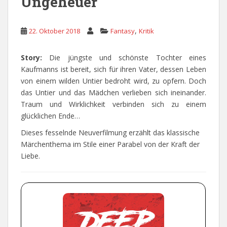
Ungeheuer
,
22. Oktober 2018
Fantasy
Kritik
Story:
Die jüngste und schönste Tochter eines
Kaufmanns ist bereit, sich für ihren Vater, dessen Leben
von einem wilden Untier bedroht wird, zu opfern. Doch
das Untier und das Mädchen verlieben sich ineinander.
Traum und Wirklichkeit verbinden sich zu einem
glücklichen Ende…
Dieses fesselnde Neuverfilmung erzählt das klassische
Märchenthema im Stile einer Parabel von der Kraft der
Liebe.