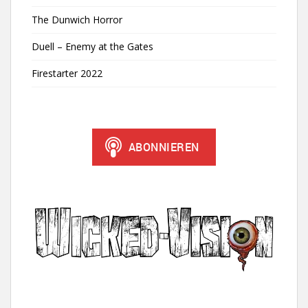
The Dunwich Horror
Duell – Enemy at the Gates
Firestarter 2022