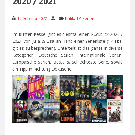
2020 / 2021
,
19. Februar 2022
Kritik
TV-Serien
Im bunten Kessel gibt es diesmal einen Rückblick 2020 /
2021 von Julia & Lisa an Hand einer Serienliste (17 Titel
gilt es zu besprechen). Unterteilt ist das ganze in diverse
Kategorien: Deutsche Serien, Internationale Serien,
Europäische Serien, Beste & Schlechteste Serie, sowie
ein Tipp in Richtung Dokuserie.