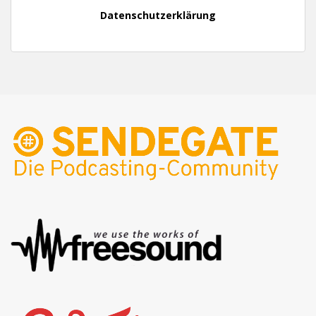
Datenschutzerklärung