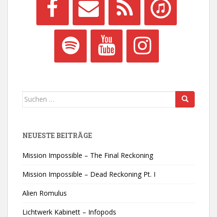
Suchen
nach:
NEUESTE BEITRÄGE
Mission Impossible – The Final Reckoning
Mission Impossible – Dead Reckoning Pt. I
Alien Romulus
Lichtwerk Kabinett – Infopods