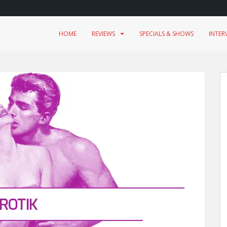
HOME
REVIEWS
SPECIALS & SHOWS
INTER