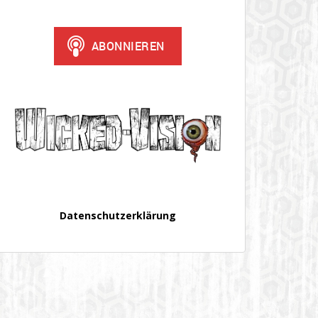
Datenschutzerklärung