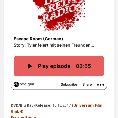
DVD/Blu Ray-Release:
15.12.2017
(Universum Film
GmbH)
Escape Room