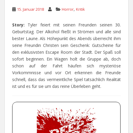
,
15. Januar 2018
Horror
Kritik
Story:
Tyler feiert mit seinen Freunden seinen 30.
Geburtstag. Der Alkohol fließt in Strömen und alle sind
bester Laune. Als Höhepunkt des Abends überreicht ihm
seine Freundin Christen sein Geschenk: Gutscheine für
den exklusivsten Escape Room der Stadt. Der Spaß soll
sofort beginnen. Ein Wagen holt die Gruppe ab, doch
schon auf der Fahrt häufen sich mysteriöse
Vorkommnisse und vor Ort erkennen die Freunde
schnell, dass das vermeintliche Spiel tatsächlich Realität
ist und es für sie um das reine Überleben geht.