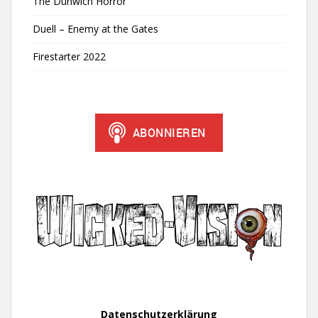
The Dunwich Horror
Duell – Enemy at the Gates
Firestarter 2022
Datenschutzerklärung