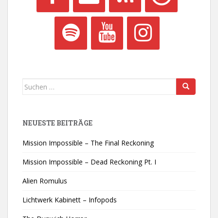
Suchen
nach:
NEUESTE BEITRÄGE
Mission Impossible – The Final Reckoning
Mission Impossible – Dead Reckoning Pt. I
Alien Romulus
Lichtwerk Kabinett – Infopods