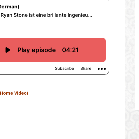
 Home Video)