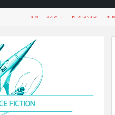
HOME
REVIEWS
SPECIALS & SHOWS
INTER