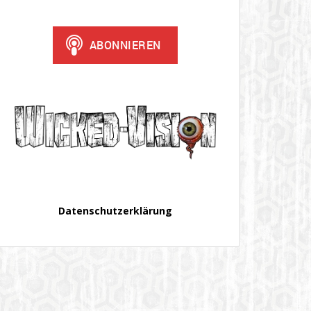
Datenschutzerklärung