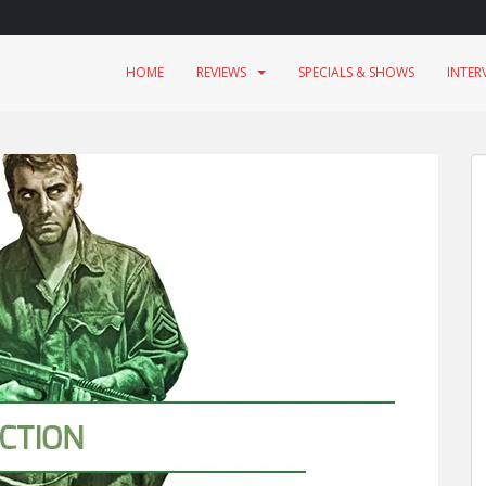
HOME
REVIEWS
SPECIALS & SHOWS
INTER