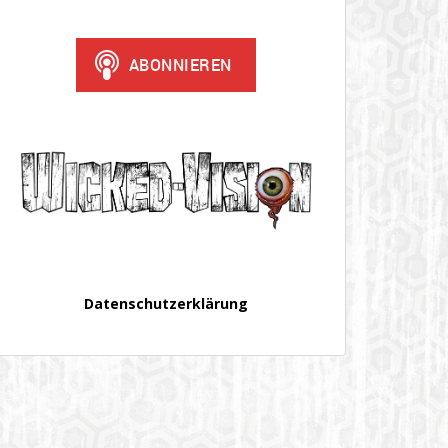
Datenschutzerklärung