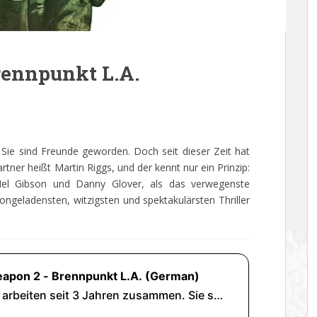
rennpunkt L.A.
 Sie sind Freunde geworden. Doch seit dieser Zeit hat
rtner heißt Martin Riggs, und der kennt nur ein Prinzip:
el Gibson und Danny Glover, als das verwegenste
ongeladensten, witzigsten und spektakulärsten Thriller