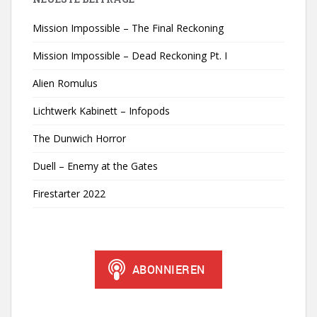
Mission Impossible – The Final Reckoning
Mission Impossible – Dead Reckoning Pt. I
Alien Romulus
Lichtwerk Kabinett – Infopods
The Dunwich Horror
Duell – Enemy at the Gates
Firestarter 2022