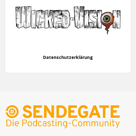
Datenschutzerklärung