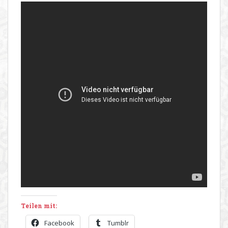
Teilen mit:
Facebook
Tumblr