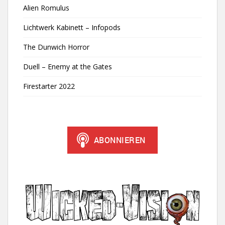
Alien Romulus
Lichtwerk Kabinett – Infopods
The Dunwich Horror
Duell – Enemy at the Gates
Firestarter 2022