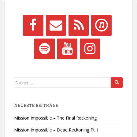
Suchen
nach:
NEUESTE BEITRÄGE
Mission Impossible – The Final Reckoning
Mission Impossible – Dead Reckoning Pt. I