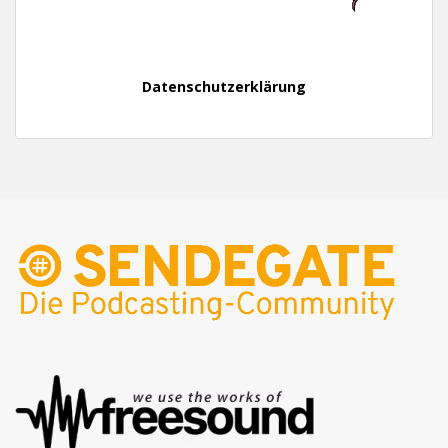
Datenschutzerklärung