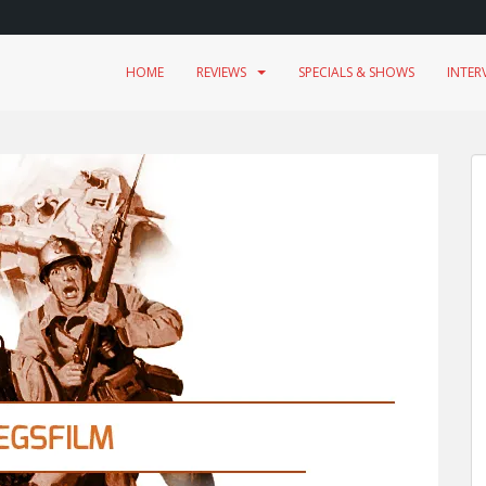
HOME
REVIEWS
SPECIALS & SHOWS
INTER