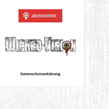
Datenschutzerklärung