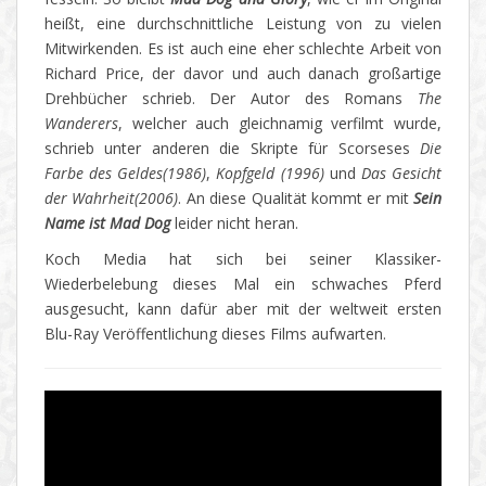
heißt, eine durchschnittliche Leistung von zu vielen
Mitwirkenden. Es ist auch eine eher schlechte Arbeit von
Richard Price, der davor und auch danach großartige
Drehbücher schrieb. Der Autor des Romans
The
Wanderers
, welcher auch gleichnamig verfilmt wurde,
schrieb unter anderen die Skripte für Scorseses
Die
Farbe des Geldes(1986)
,
Kopfgeld (1996)
und
Das Gesicht
der Wahrheit(2006)
. An diese Qualität kommt er mit
Sein
Name ist Mad Dog
leider nicht heran.
Koch Media hat sich bei seiner Klassiker-
Wiederbelebung dieses Mal ein schwaches Pferd
ausgesucht, kann dafür aber mit der weltweit ersten
Blu-Ray Veröffentlichung dieses Films aufwarten.