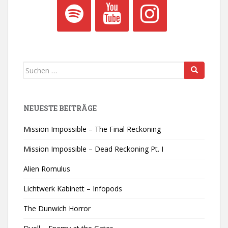
Suchen
nach:
NEUESTE BEITRÄGE
Mission Impossible – The Final Reckoning
Mission Impossible – Dead Reckoning Pt. I
Alien Romulus
Lichtwerk Kabinett – Infopods
The Dunwich Horror