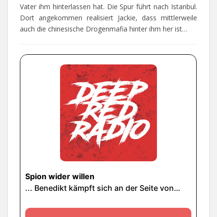
Vater ihm hinterlassen hat. Die Spur führt nach Istanbul.
Dort angekommen realisiert Jackie, dass mittlerweile
auch die chinesische Drogenmafia hinter ihm her ist…