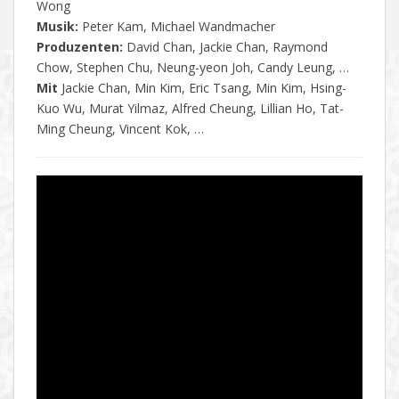
Wong
Musik:
Peter Kam, Michael Wandmacher
Produzenten:
David Chan, Jackie Chan, Raymond
Chow, Stephen Chu, Neung-yeon Joh, Candy Leung, …
Mit
Jackie Chan, Min Kim, Eric Tsang, Min Kim, Hsing-
Kuo Wu, Murat Yilmaz, Alfred Cheung, Lillian Ho, Tat-
Ming Cheung, Vincent Kok, …