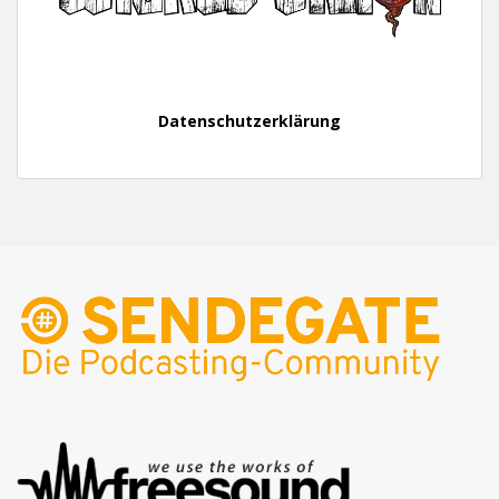
Datenschutzerklärung