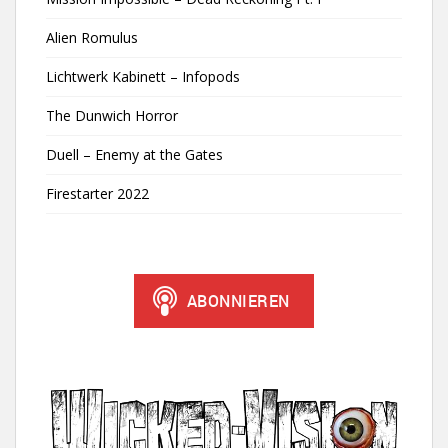
Alien Romulus
Lichtwerk Kabinett – Infopods
The Dunwich Horror
Duell – Enemy at the Gates
Firestarter 2022