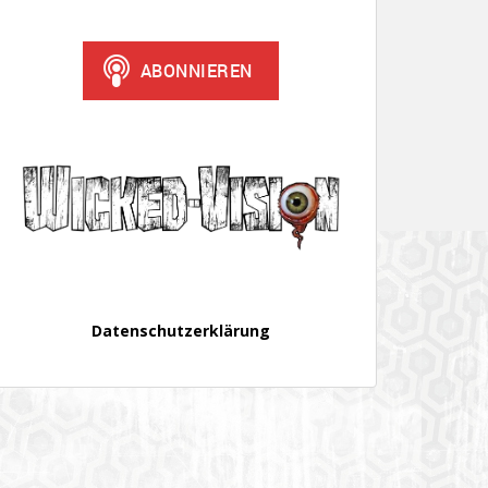
Datenschutzerklärung