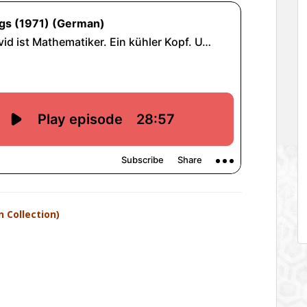
n Collection)