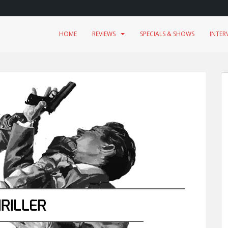
HOME
REVIEWS
SPECIALS & SHOWS
INTER