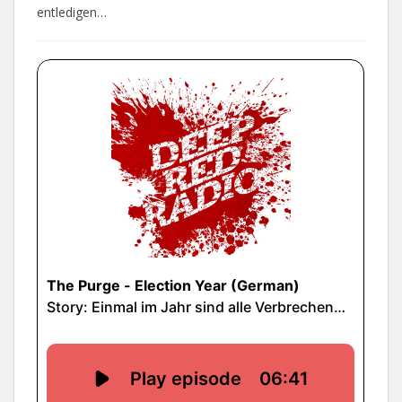
entledigen…