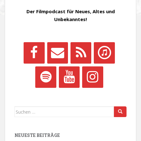
Der Filmpodcast für Neues, Altes und
Unbekanntes!
Suchen
nach:
NEUESTE BEITRÄGE