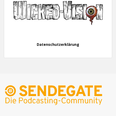
Datenschutzerklärung