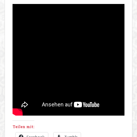
Teilen mit: