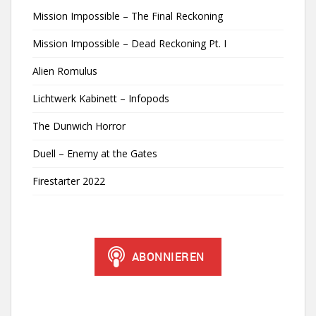
Mission Impossible – The Final Reckoning
Mission Impossible – Dead Reckoning Pt. I
Alien Romulus
Lichtwerk Kabinett – Infopods
The Dunwich Horror
Duell – Enemy at the Gates
Firestarter 2022