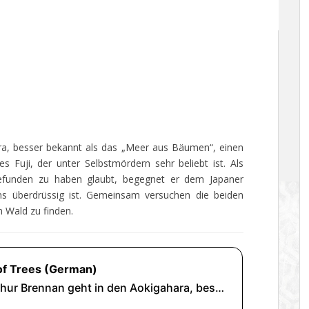
ra, besser bekannt als das „Meer aus Bäumen“, einen
Fuji, der unter Selbstmördern sehr beliebt ist. Als
efunden zu haben glaubt, begegnet er dem Japaner
s überdrüssig ist. Gemeinsam versuchen die beiden
 Wald zu finden.