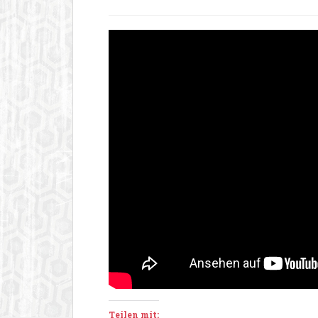
Teilen mit: