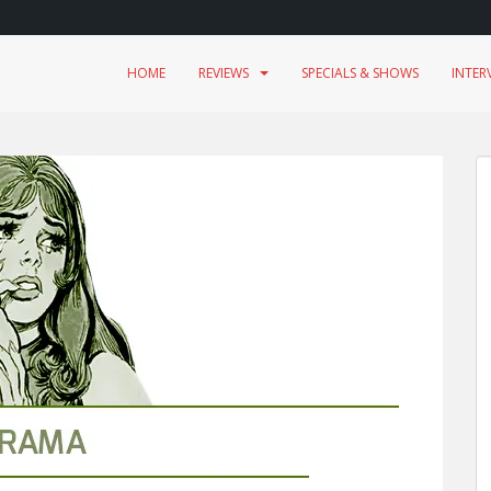
HOME
REVIEWS
SPECIALS & SHOWS
INTER