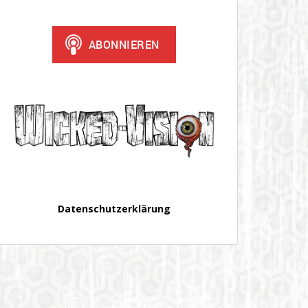
Datenschutzerklärung