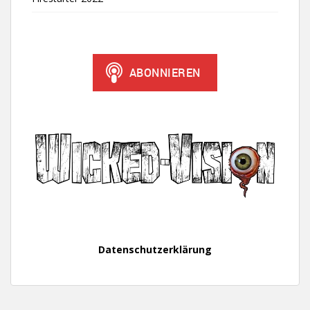
Datenschutzerklärung