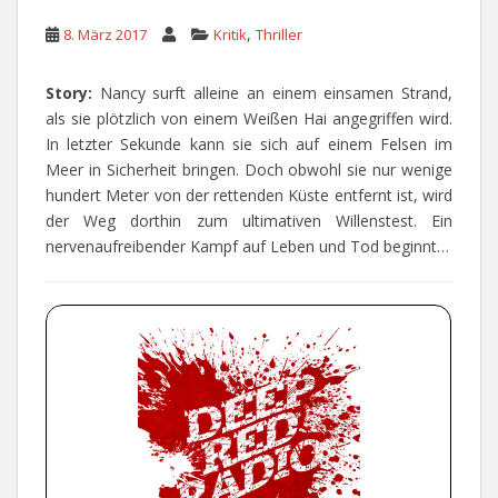
,
8. März 2017
Kritik
Thriller
Story:
Nancy surft alleine an einem einsamen Strand,
als sie plötzlich von einem Weißen Hai angegriffen wird.
In letzter Sekunde kann sie sich auf einem Felsen im
Meer in Sicherheit bringen. Doch obwohl sie nur wenige
hundert Meter von der rettenden Küste entfernt ist, wird
der Weg dorthin zum ultimativen Willenstest. Ein
nervenaufreibender Kampf auf Leben und Tod beginnt…