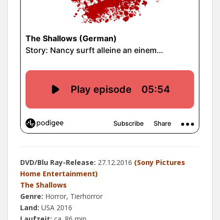
DVD/Blu Ray-Release:
27.12.2016
(Sony Pictures
Home Entertainment)
The Shallows
Genre:
Horror, Tierhorror
Land:
USA 2016
Laufzeit:
ca. 86 min.