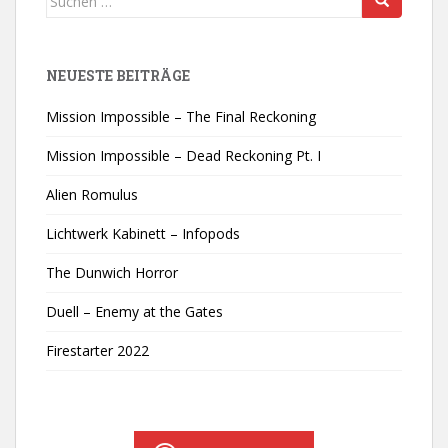
nach:
NEUESTE BEITRÄGE
Mission Impossible – The Final Reckoning
Mission Impossible – Dead Reckoning Pt. I
Alien Romulus
Lichtwerk Kabinett – Infopods
The Dunwich Horror
Duell – Enemy at the Gates
Firestarter 2022