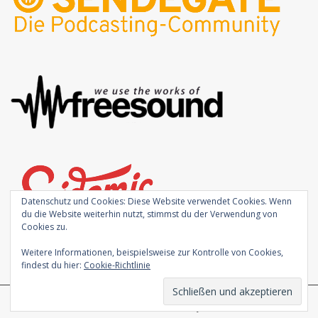
Datenschutz und Cookies: Diese Website verwendet Cookies. Wenn
du die Website weiterhin nutzt, stimmst du der Verwendung von
Cookies zu.
Weitere Informationen, beispielsweise zur Kontrolle von Cookies,
findest du hier:
Cookie-Richtlinie
Theme von
Colorlib
Powered by
WordPress