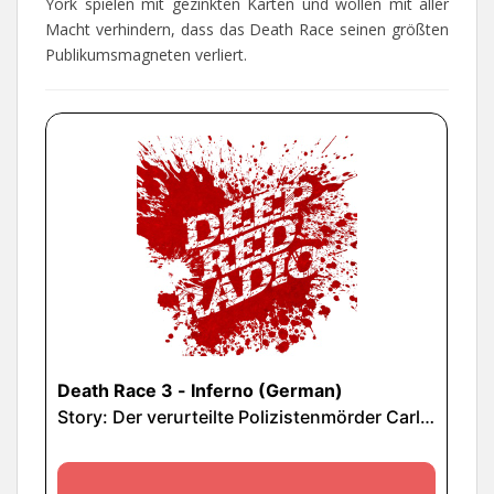
York spielen mit gezinkten Karten und wollen mit aller
Macht verhindern, dass das Death Race seinen größten
Publikumsmagneten verliert.