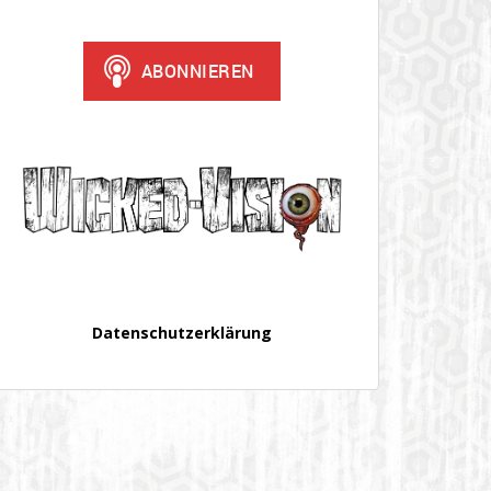
Datenschutzerklärung