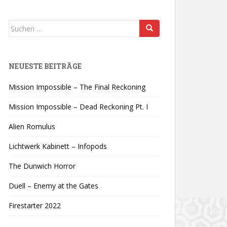
Suchen
nach:
NEUESTE BEITRÄGE
Mission Impossible – The Final Reckoning
Mission Impossible – Dead Reckoning Pt. I
Alien Romulus
Lichtwerk Kabinett – Infopods
The Dunwich Horror
Duell – Enemy at the Gates
Firestarter 2022