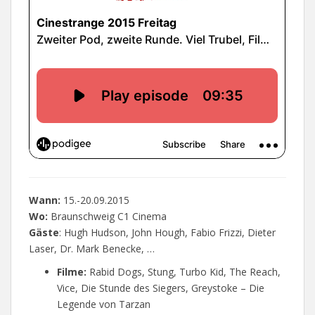
Wann:
15.-20.09.2015
Wo:
Braunschweig C1 Cinema
Gäste
: Hugh Hudson, John Hough, Fabio Frizzi, Dieter
Laser, Dr. Mark Benecke, …
Filme:
Rabid Dogs, Stung, Turbo Kid, The Reach,
Vice, Die Stunde des Siegers, Greystoke – Die
Legende von Tarzan