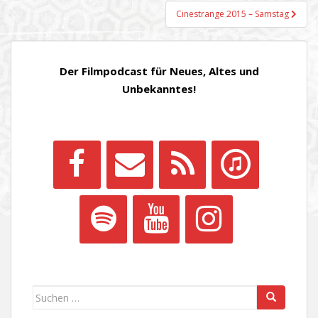
Cinestrange 2015 – Samstag
Der Filmpodcast für Neues, Altes und
Unbekanntes!
Suchen
nach: