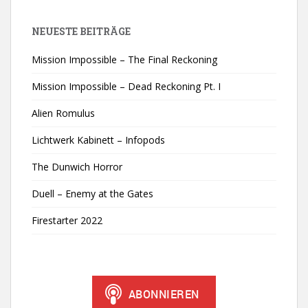
NEUESTE BEITRÄGE
Mission Impossible – The Final Reckoning
Mission Impossible – Dead Reckoning Pt. I
Alien Romulus
Lichtwerk Kabinett – Infopods
The Dunwich Horror
Duell – Enemy at the Gates
Firestarter 2022