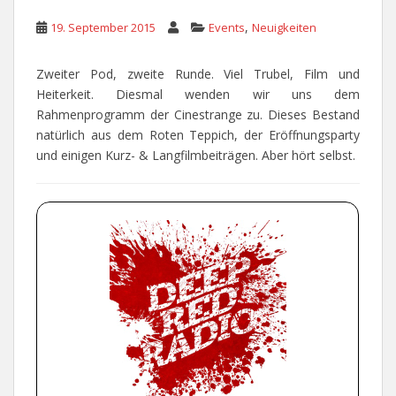
,
19. September 2015
Events
Neuigkeiten
Zweiter Pod, zweite Runde. Viel Trubel, Film und
Heiterkeit. Diesmal wenden wir uns dem
Rahmenprogramm der Cinestrange zu. Dieses Bestand
natürlich aus dem Roten Teppich, der Eröffnungsparty
und einigen Kurz- & Langfilmbeiträgen. Aber hört selbst.