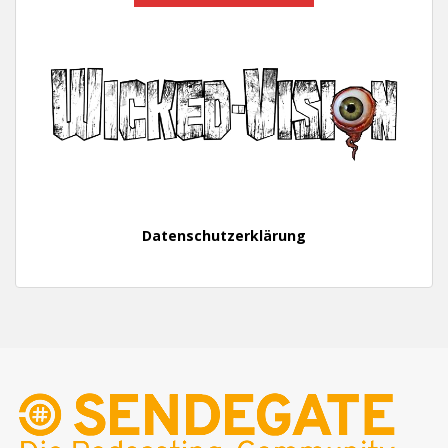
Datenschutzerklärung