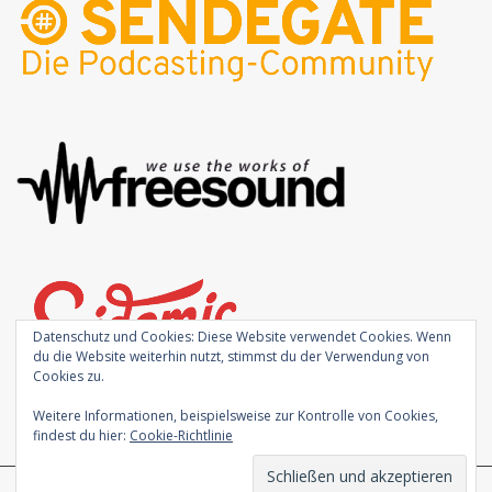
Datenschutz und Cookies: Diese Website verwendet Cookies. Wenn
du die Website weiterhin nutzt, stimmst du der Verwendung von
Cookies zu.
Weitere Informationen, beispielsweise zur Kontrolle von Cookies,
findest du hier:
Cookie-Richtlinie