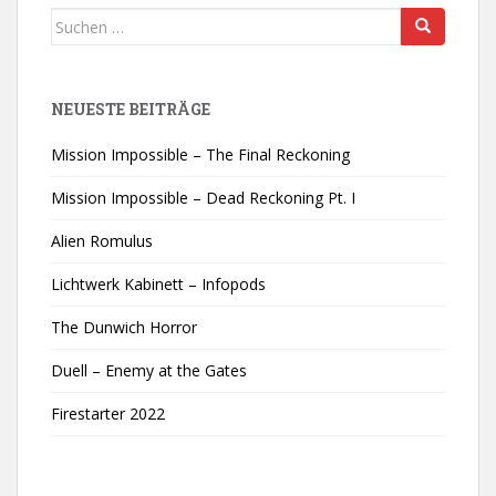
Suchen
nach:
NEUESTE BEITRÄGE
Mission Impossible – The Final Reckoning
Mission Impossible – Dead Reckoning Pt. I
Alien Romulus
Lichtwerk Kabinett – Infopods
The Dunwich Horror
Duell – Enemy at the Gates
Firestarter 2022