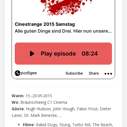
Wann:
15.-20.09.2015
Wo:
Braunschweig C1 Cinema
Gäste
: Hugh Hudson, John Hough, Fabio Frizzi, Dieter
Laser, Dr. Mark Benecke, …
Filme:
Rabid Dogs, Stung, Turbo Kid, The Reach,