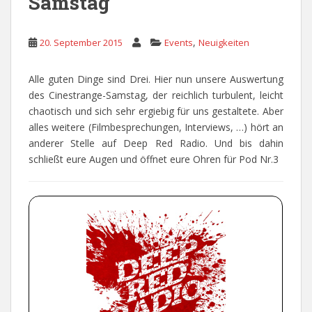
Samstag
,
20. September 2015
Events
Neuigkeiten
Alle guten Dinge sind Drei. Hier nun unsere Auswertung
des Cinestrange-Samstag, der reichlich turbulent, leicht
chaotisch und sich sehr ergiebig für uns gestaltete. Aber
alles weitere (Filmbesprechungen, Interviews, …) hört an
anderer Stelle auf Deep Red Radio. Und bis dahin
schließt eure Augen und öffnet eure Ohren für Pod Nr.3