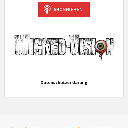
Datenschutzerklärung