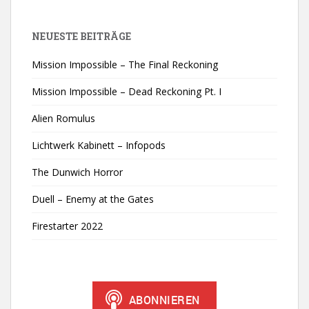
NEUESTE BEITRÄGE
Mission Impossible – The Final Reckoning
Mission Impossible – Dead Reckoning Pt. I
Alien Romulus
Lichtwerk Kabinett – Infopods
The Dunwich Horror
Duell – Enemy at the Gates
Firestarter 2022