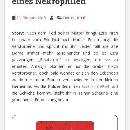
eines Nekrophilen
,
23. Oktober 2019
Horror
Kritik
Story:
Nach dem Tod seiner Mutter bringt Ezra ihren
Leichnam vom Friedhof nach Hause. Er umsorgt die
Verstorbene und spricht mit ihr. Leider fällt die alte
Dame immer mehr auseinander und so ist Ezra
gezwungen, „Ersatzteile“ zu besorgen, um sie zu
erhalten. Anfangs plündert er nur die Gräber frisch
Verstorbener, doch bald wendet er sich den Lebenden
zu. Immer mehr Frauen verschwinden in der kleinen
Gemeinde. Als die Polizei dem irren Ezra schließlich auf
die Schliche kommt, steht ihr in seiner Scheune eine
grauenvolle Entdeckung bevor.