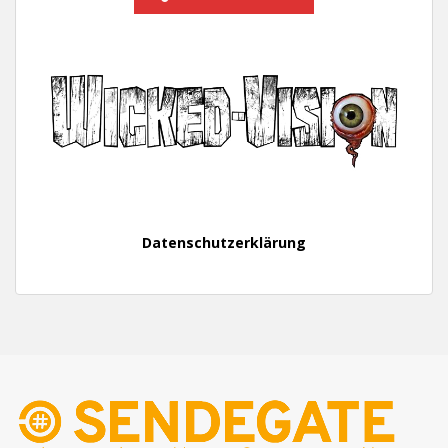
Datenschutzerklärung