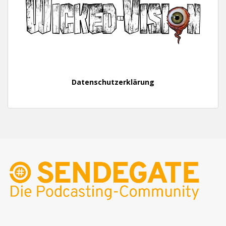
Datenschutzerklärung