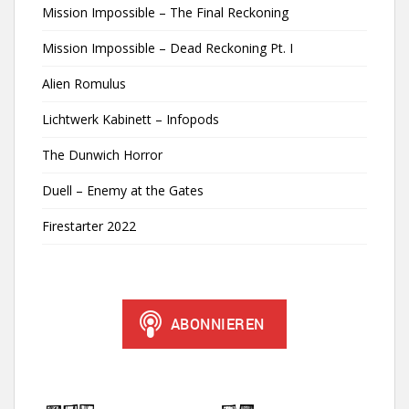
Mission Impossible – The Final Reckoning
Mission Impossible – Dead Reckoning Pt. I
Alien Romulus
Lichtwerk Kabinett – Infopods
The Dunwich Horror
Duell – Enemy at the Gates
Firestarter 2022