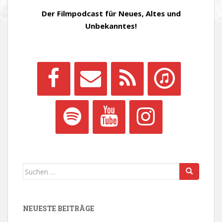
Der Filmpodcast für Neues, Altes und
Unbekanntes!
Suchen
nach:
NEUESTE BEITRÄGE