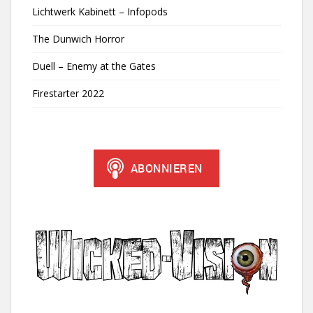
Lichtwerk Kabinett – Infopods
The Dunwich Horror
Duell – Enemy at the Gates
Firestarter 2022