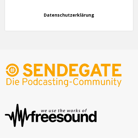
Datenschutzerklärung