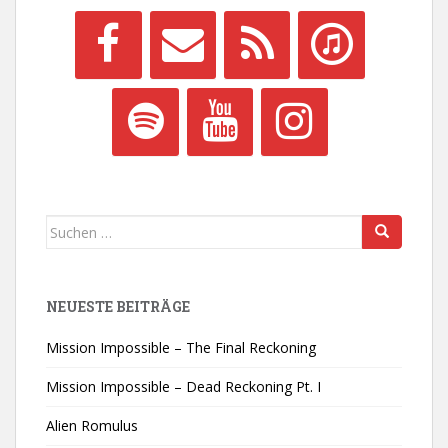
Suchen
nach:
NEUESTE BEITRÄGE
Mission Impossible – The Final Reckoning
Mission Impossible – Dead Reckoning Pt. I
Alien Romulus