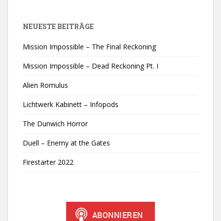
NEUESTE BEITRÄGE
Mission Impossible – The Final Reckoning
Mission Impossible – Dead Reckoning Pt. I
Alien Romulus
Lichtwerk Kabinett – Infopods
The Dunwich Horror
Duell – Enemy at the Gates
Firestarter 2022