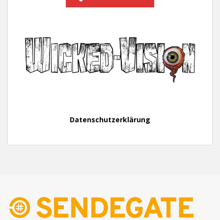
Datenschutzerklärung