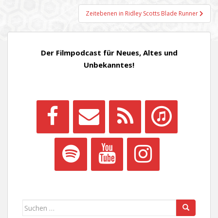
Zeitebenen in Ridley Scotts Blade Runner
Der Filmpodcast für Neues, Altes und
Unbekanntes!
Suchen
nach: