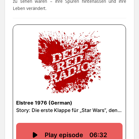
zu sehen waren – ihre Spuren hinterlassen und ihre
Leben verändert.