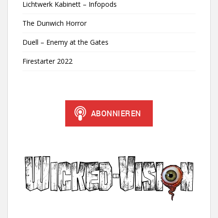
Lichtwerk Kabinett – Infopods
The Dunwich Horror
Duell – Enemy at the Gates
Firestarter 2022