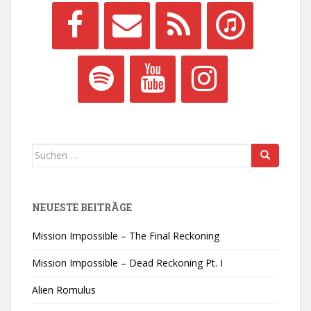
Suchen
nach:
NEUESTE BEITRÄGE
Mission Impossible – The Final Reckoning
Mission Impossible – Dead Reckoning Pt. I
Alien Romulus