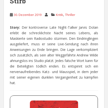
Stirb
,
30. Dezember 2019
Kritik
Thriller
Story:
Der kontroverse Late Night-Talker Jarvis Dolan
erlebt die schrecklichste Nacht seines Lebens, als
Maskierte sein Radiostudio stürmen. Den Eindringlingen
ausgeliefert, muss er seine Live-Sendung nach ihren
Anweisungen zu Ende bringen. Die Lage verkompliziert
sich zusätzlich, als sein alter Weggefährte Andrew Wilde
ahnungslos ins Studio platzt. Jedes falsche Wort kann für
die Beteiligten tödlich enden. Es entspinnt sich ein
nervenaufreibendes Katz- und Mausspiel, in dem jeder
mit seiner eigenen dunklen Vergangenheit zu kämpfen
hat.