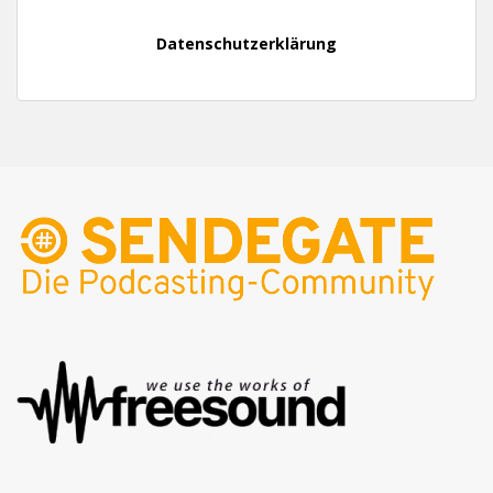
Datenschutzerklärung