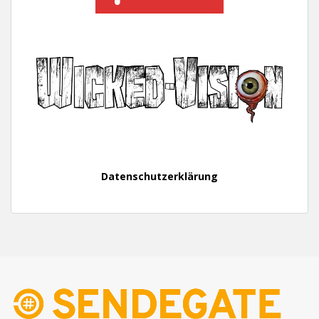
Datenschutzerklärung