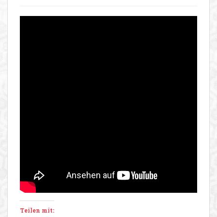
Teilen mit: