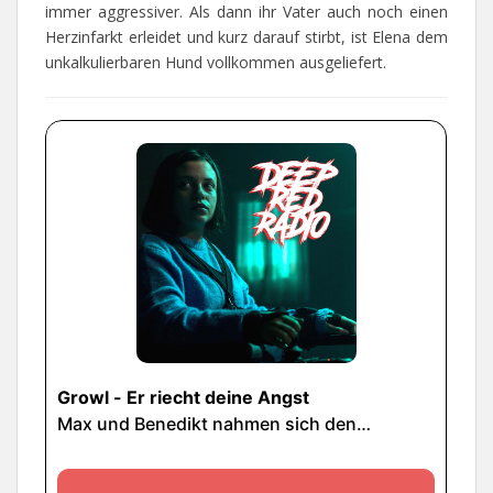
immer aggressiver. Als dann ihr Vater auch noch einen
Herzinfarkt erleidet und kurz darauf stirbt, ist Elena dem
unkalkulierbaren Hund vollkommen ausgeliefert.