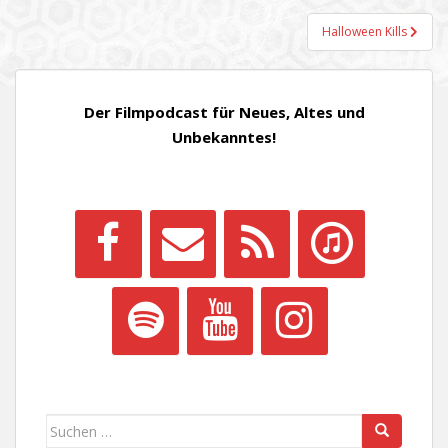
Halloween Kills
Der Filmpodcast für Neues, Altes und
Unbekanntes!
Suchen
nach: