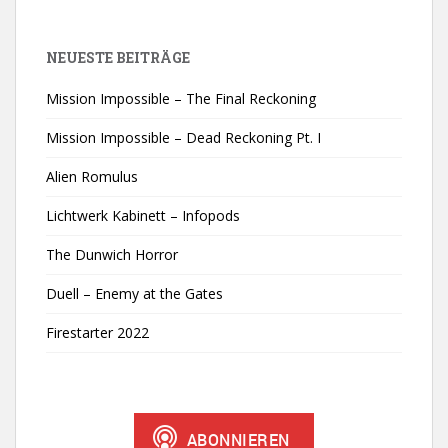
NEUESTE BEITRÄGE
Mission Impossible – The Final Reckoning
Mission Impossible – Dead Reckoning Pt. I
Alien Romulus
Lichtwerk Kabinett – Infopods
The Dunwich Horror
Duell – Enemy at the Gates
Firestarter 2022