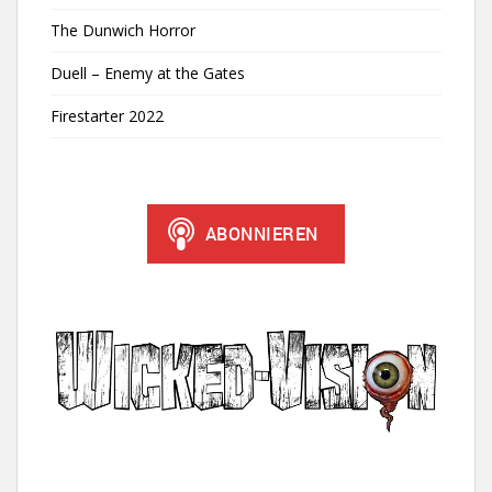
The Dunwich Horror
Duell – Enemy at the Gates
Firestarter 2022