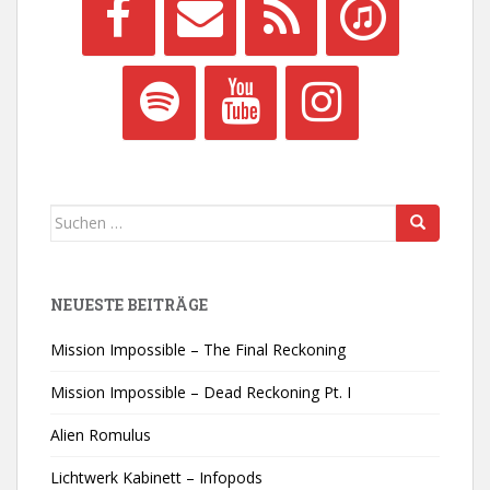
Suchen
nach:
NEUESTE BEITRÄGE
Mission Impossible – The Final Reckoning
Mission Impossible – Dead Reckoning Pt. I
Alien Romulus
Lichtwerk Kabinett – Infopods