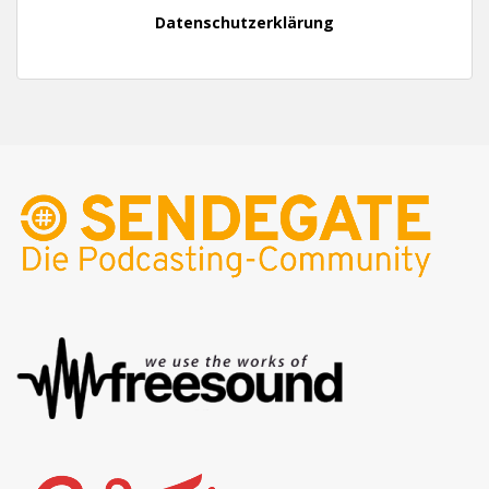
Datenschutzerklärung