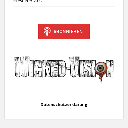
Firestarter 2022
Datenschutzerklärung