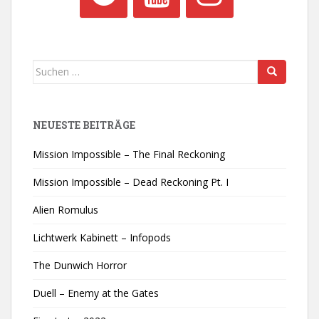
Suchen
nach:
NEUESTE BEITRÄGE
Mission Impossible – The Final Reckoning
Mission Impossible – Dead Reckoning Pt. I
Alien Romulus
Lichtwerk Kabinett – Infopods
The Dunwich Horror
Duell – Enemy at the Gates