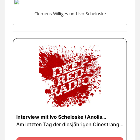
Clemens Williges und Ivo Scheloske