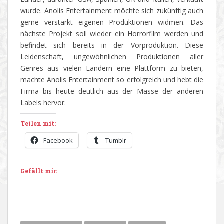
wurde. Anolis Entertainment möchte sich zukünftig auch
gerne verstärkt eigenen Produktionen widmen. Das
nächste Projekt soll wieder ein Horrorfilm werden und
befindet sich bereits in der Vorproduktion. Diese
Leidenschaft, ungewöhnlichen Produktionen aller
Genres aus vielen Ländern eine Plattform zu bieten,
machte Anolis Entertainment so erfolgreich und hebt die
Firma bis heute deutlich aus der Masse der anderen
Labels hervor.
Teilen mit:
Facebook
Tumblr
Gefällt mir: