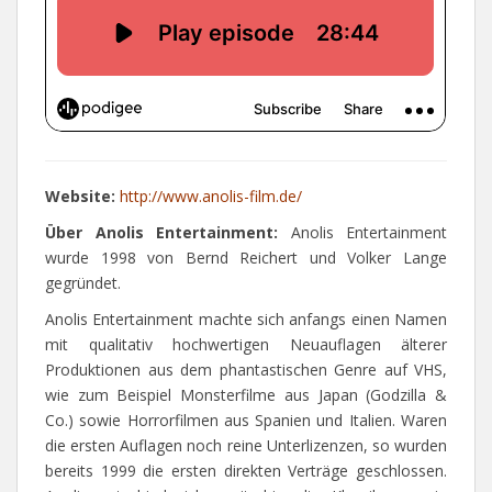
Website:
http://www.anolis-film.de/
Über Anolis Entertainment:
Anolis Entertainment
wurde 1998 von Bernd Reichert und Volker Lange
gegründet.
Anolis Entertainment machte sich anfangs einen Namen
mit qualitativ hochwertigen Neuauflagen älterer
Produktionen aus dem phantastischen Genre auf VHS,
wie zum Beispiel Monsterfilme aus Japan (Godzilla &
Co.) sowie Horrorfilmen aus Spanien und Italien. Waren
die ersten Auflagen noch reine Unterlizenzen, so wurden
bereits 1999 die ersten direkten Verträge geschlossen.