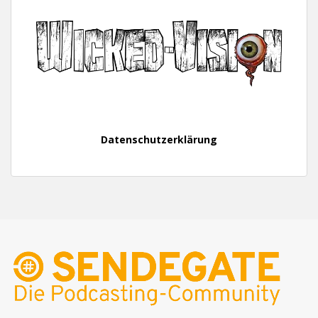
Datenschutzerklärung