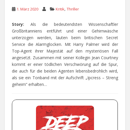
,
1. März 2020
Kritik
Thriller
Story:
Als die bedeutendsten Wissenschaftler
Großbritanniens entführt und einer Gehirnwäsche
unterzogen werden, läuten beim britischen Secret
Service die Alarmglocken. Mit Harry Palmer wird der
Top-Agent ihrer Majestät auf den mysteriösen Fall
angesetzt. Zusammen mit seiner Kollegin Jean Courtney
kommt er einer tödlichen Verschwörung auf die Spur,
die auch für die beiden Agenten lebensbedrohlich wird,
als sie ein Tonband mit der Aufschrift „Ipcress – Streng
geheim“ erhalten…