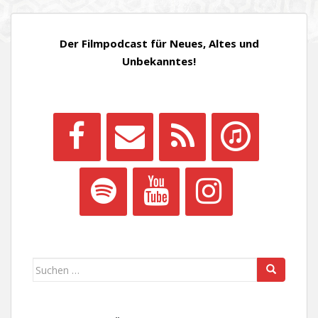
Der Filmpodcast für Neues, Altes und
Unbekanntes!
Suchen
nach: