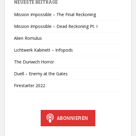
NEUESTE BEITRÄGE
Mission Impossible – The Final Reckoning
Mission Impossible – Dead Reckoning Pt. I
Alien Romulus
Lichtwerk Kabinett – Infopods
The Dunwich Horror
Duell – Enemy at the Gates
Firestarter 2022