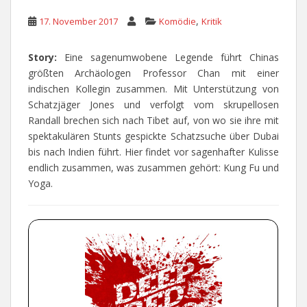
,
17. November 2017
Komödie
Kritik
Story:
Eine sagenumwobene Legende führt Chinas
größten Archäologen Professor Chan mit einer
indischen Kollegin zusammen. Mit Unterstützung von
Schatzjäger Jones und verfolgt vom skrupellosen
Randall brechen sich nach Tibet auf, von wo sie ihre mit
spektakulären Stunts gespickte Schatzsuche über Dubai
bis nach Indien führt. Hier findet vor sagenhafter Kulisse
endlich zusammen, was zusammen gehört: Kung Fu und
Yoga.