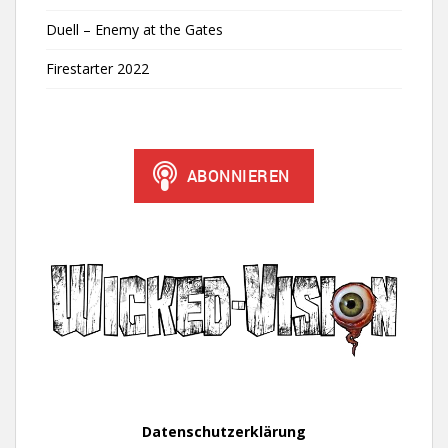
Duell – Enemy at the Gates
Firestarter 2022
Datenschutzerklärung