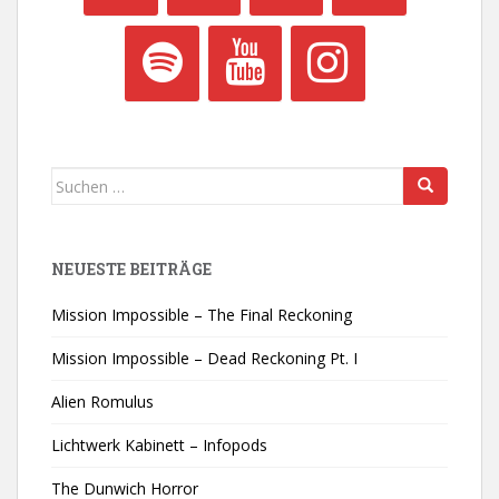
Suchen
nach:
NEUESTE BEITRÄGE
Mission Impossible – The Final Reckoning
Mission Impossible – Dead Reckoning Pt. I
Alien Romulus
Lichtwerk Kabinett – Infopods
The Dunwich Horror