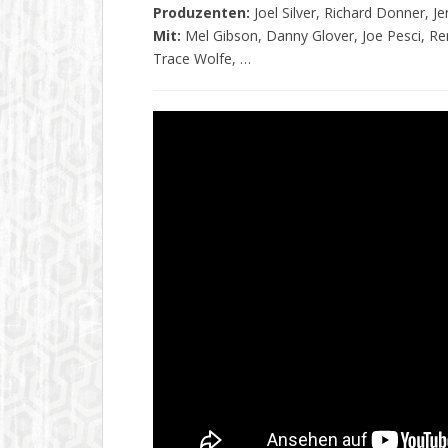
Produzenten:
Joel Silver, Richard Donner, 
Mit:
Mel Gibson, Danny Glover, Joe Pesci, Re
Trace Wolfe, …