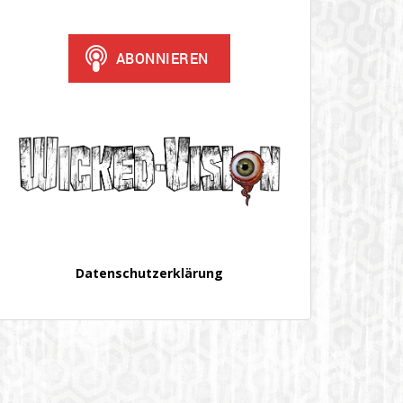
Datenschutzerklärung