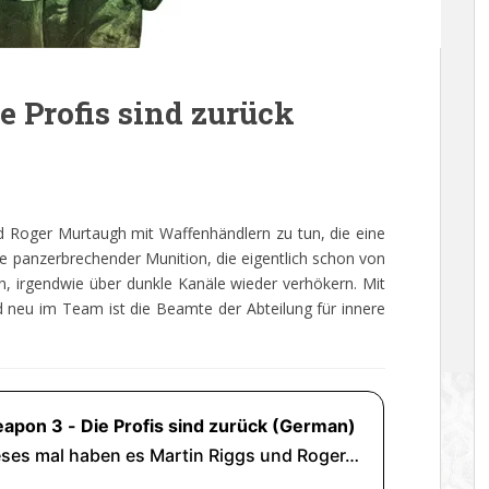
e Profis sind zurück
d Roger Murtaugh mit Waffenhändlern zu tun, die eine
 panzerbrechender Munition, die eigentlich schon von
, irgendwie über dunkle Kanäle wieder verhökern. Mit
 neu im Team ist die Beamte der Abteilung für innere