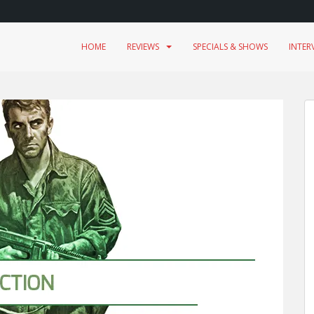
HOME
REVIEWS
SPECIALS & SHOWS
INTER