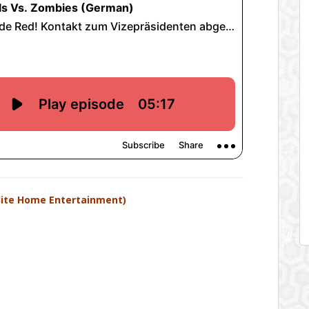
lite Home Entertainment)