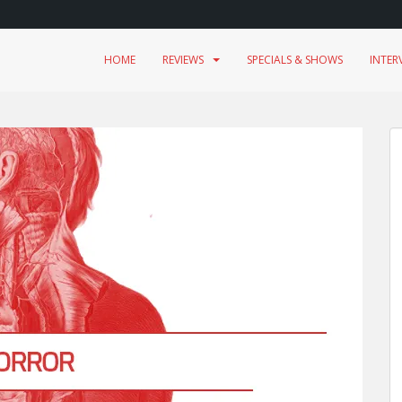
HOME
REVIEWS
SPECIALS & SHOWS
INTER