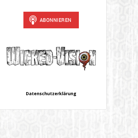
Datenschutzerklärung