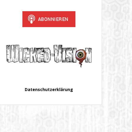
Datenschutzerklärung