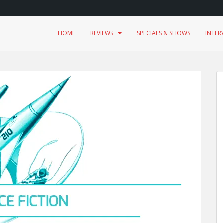
HOME
REVIEWS
SPECIALS & SHOWS
INTER