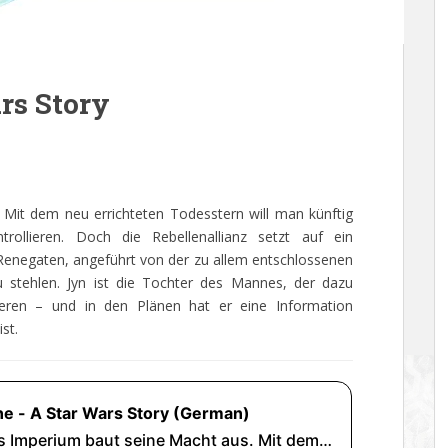
rs Story
Mit dem neu errichteten Todesstern will man künftig
rollieren. Doch die Rebellenallianz setzt auf ein
negaten, angeführt von der zu allem entschlossenen
 stehlen. Jyn ist die Tochter des Mannes, der dazu
eren – und in den Plänen hat er eine Information
st.