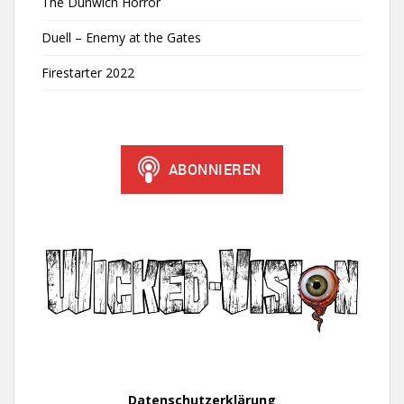
The Dunwich Horror
Duell – Enemy at the Gates
Firestarter 2022
Datenschutzerklärung