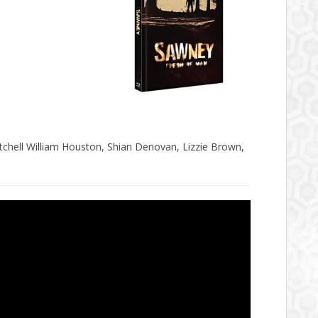
hell William Houston, Shian Denovan, Lizzie Brown,