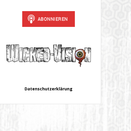
Datenschutzerklärung