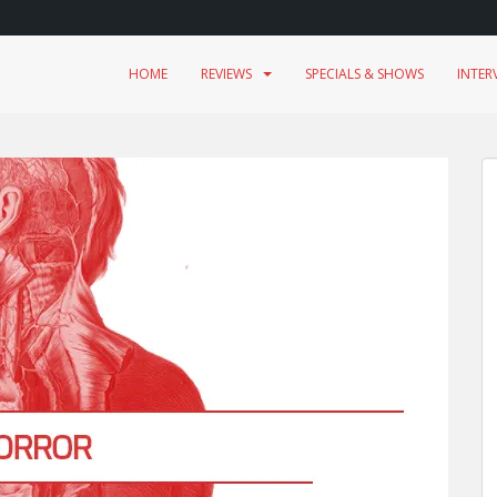
HOME
REVIEWS
SPECIALS & SHOWS
INTER