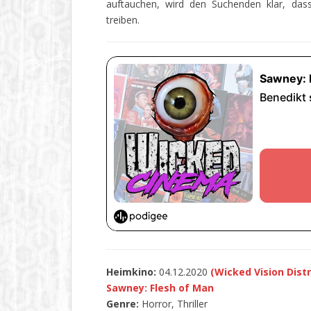
auftauchen, wird den Suchenden klar, dass
treiben.
Heimkino:
04.12.2020
(Wicked Vision Distr
Sawney: Flesh of Man
Genre:
Horror, Thriller