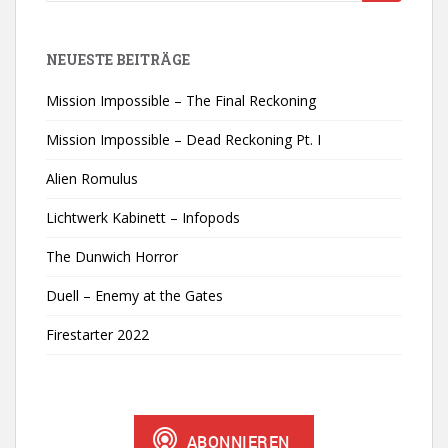
nach:
NEUESTE BEITRÄGE
Mission Impossible – The Final Reckoning
Mission Impossible – Dead Reckoning Pt. I
Alien Romulus
Lichtwerk Kabinett – Infopods
The Dunwich Horror
Duell – Enemy at the Gates
Firestarter 2022