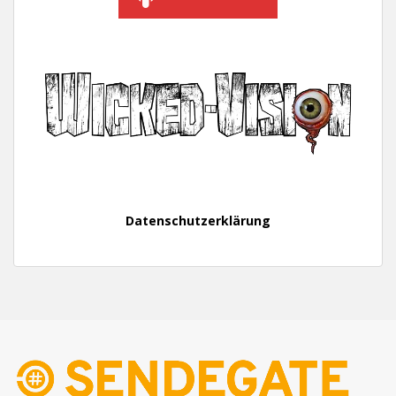
Datenschutzerklärung