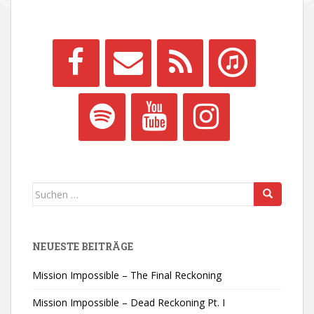
Suchen
nach:
NEUESTE BEITRÄGE
Mission Impossible – The Final Reckoning
Mission Impossible – Dead Reckoning Pt. I