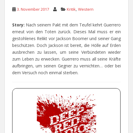
,
3. November 2017
Kritik
Western
Story:
Nach seinem Pakt mit dem Teufel kehrt Guerrero
erneut von den Toten zurück. Dieses Mal muss er ein
gestohlenes Relikt vor Jackson Boomer und seiner Gang
beschützen. Doch Jackson ist bereit, die Hölle auf Erden
ausbrechen zu lassen, um seine Verbündeten wieder
zum Leben zu erwecken. Guerrero muss all seine Kräfte
aufbringen, um seinen Gegner zu vernichten… oder bei
dem Versuch noch einmal sterben.