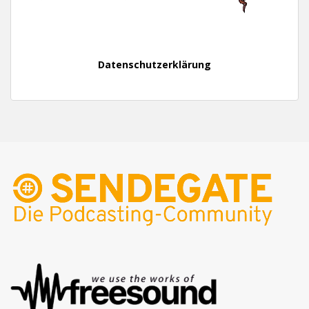
Datenschutzerklärung