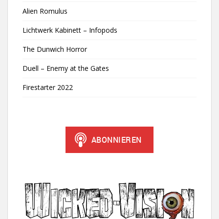
Alien Romulus
Lichtwerk Kabinett – Infopods
The Dunwich Horror
Duell – Enemy at the Gates
Firestarter 2022