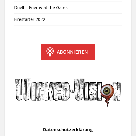
Duell – Enemy at the Gates
Firestarter 2022
Datenschutzerklärung