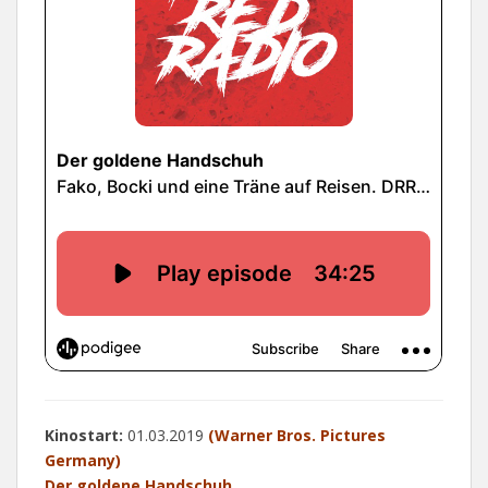
Kinostart:
01.03.2019
(Warner Bros. Pictures
Germany)
Der goldene Handschuh