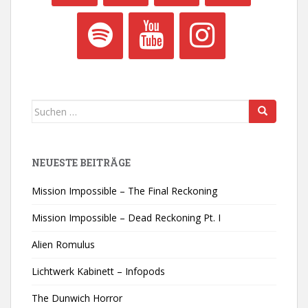
Suchen
nach:
NEUESTE BEITRÄGE
Mission Impossible – The Final Reckoning
Mission Impossible – Dead Reckoning Pt. I
Alien Romulus
Lichtwerk Kabinett – Infopods
The Dunwich Horror