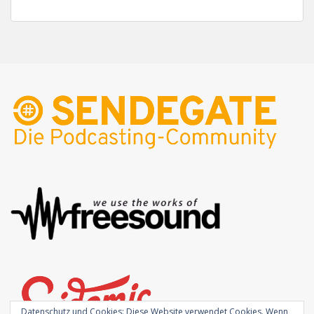
Datenschutz und Cookies: Diese Website verwendet Cookies. Wenn