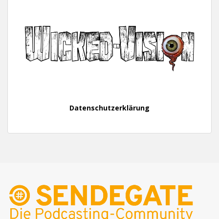
Datenschutzerklärung