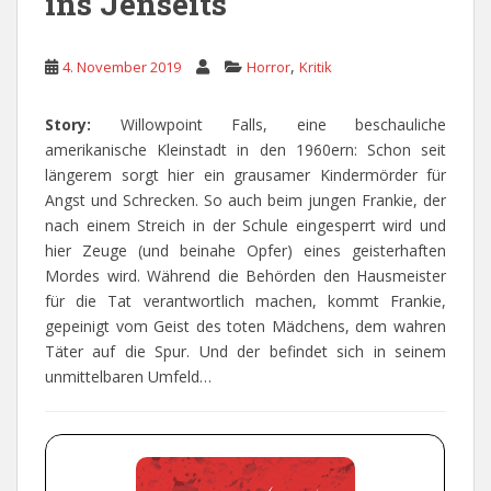
ins Jenseits
,
4. November 2019
Horror
Kritik
Story:
Willowpoint Falls, eine beschauliche
amerikanische Kleinstadt in den 1960ern: Schon seit
längerem sorgt hier ein grausamer Kindermörder für
Angst und Schrecken. So auch beim jungen Frankie, der
nach einem Streich in der Schule eingesperrt wird und
hier Zeuge (und beinahe Opfer) eines geisterhaften
Mordes wird. Während die Behörden den Hausmeister
für die Tat verantwortlich machen, kommt Frankie,
gepeinigt vom Geist des toten Mädchens, dem wahren
Täter auf die Spur. Und der befindet sich in seinem
unmittelbaren Umfeld…