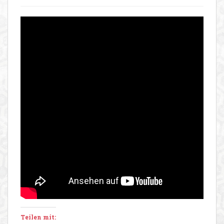
Teilen mit: