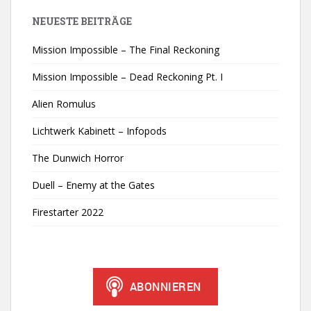
NEUESTE BEITRÄGE
Mission Impossible – The Final Reckoning
Mission Impossible – Dead Reckoning Pt. I
Alien Romulus
Lichtwerk Kabinett – Infopods
The Dunwich Horror
Duell – Enemy at the Gates
Firestarter 2022