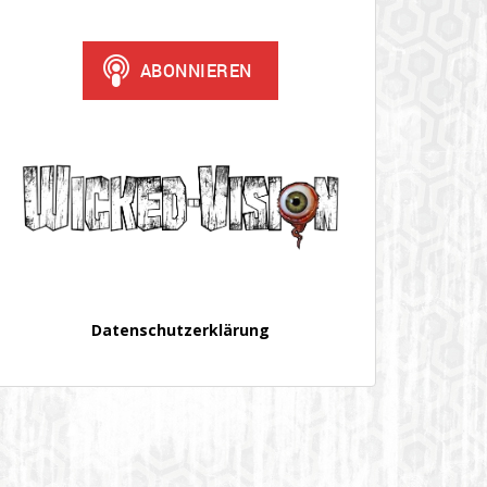
Datenschutzerklärung