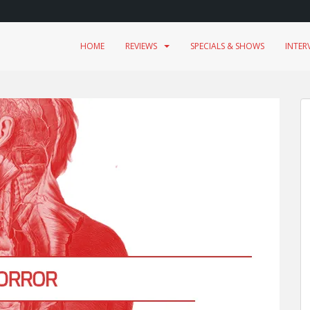
HOME
REVIEWS
SPECIALS & SHOWS
INTER