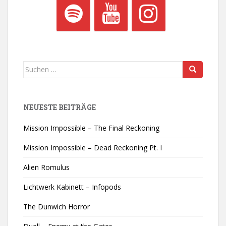
Suchen
nach:
NEUESTE BEITRÄGE
Mission Impossible – The Final Reckoning
Mission Impossible – Dead Reckoning Pt. I
Alien Romulus
Lichtwerk Kabinett – Infopods
The Dunwich Horror