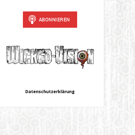
Datenschutzerklärung