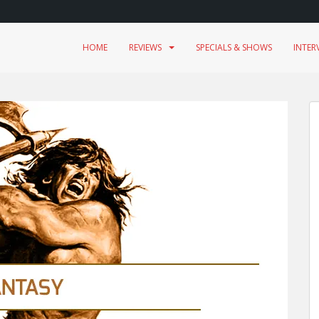
HOME
REVIEWS
SPECIALS & SHOWS
INTER