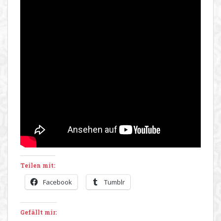
Teilen mit:
Facebook
Tumblr
Gefällt mir: