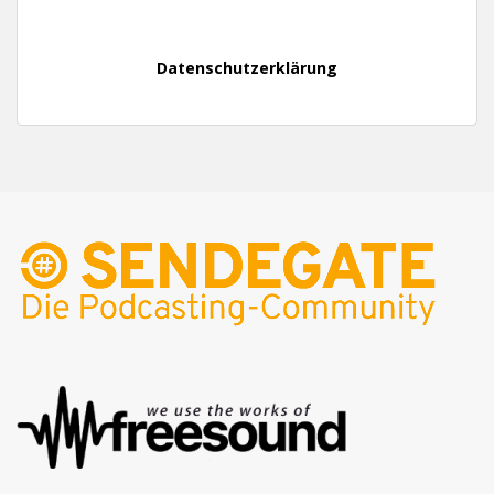
Datenschutzerklärung