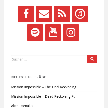
Suchen
nach:
NEUESTE BEITRÄGE
Mission Impossible – The Final Reckoning
Mission Impossible – Dead Reckoning Pt. I
Alien Romulus