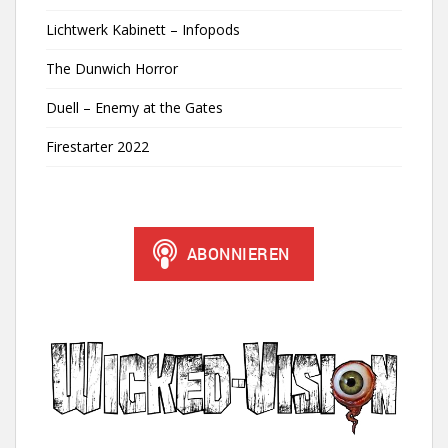
Lichtwerk Kabinett – Infopods
The Dunwich Horror
Duell – Enemy at the Gates
Firestarter 2022