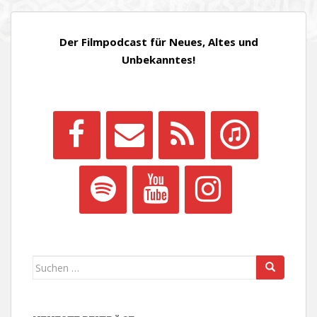
Der Filmpodcast für Neues, Altes und
Unbekanntes!
Suchen
nach: