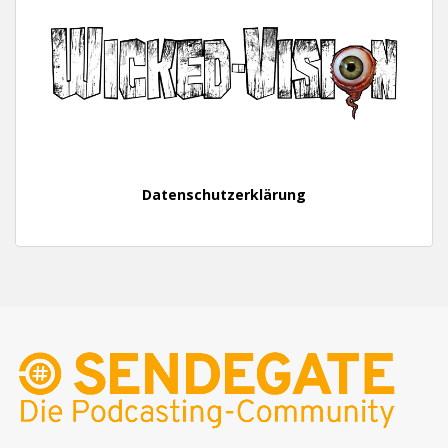
Datenschutzerklärung