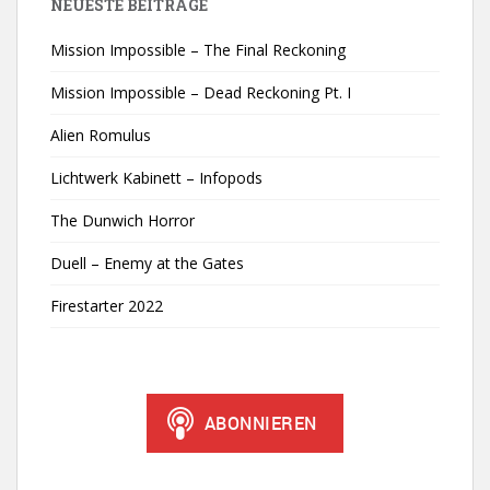
NEUESTE BEITRÄGE
Mission Impossible – The Final Reckoning
Mission Impossible – Dead Reckoning Pt. I
Alien Romulus
Lichtwerk Kabinett – Infopods
The Dunwich Horror
Duell – Enemy at the Gates
Firestarter 2022